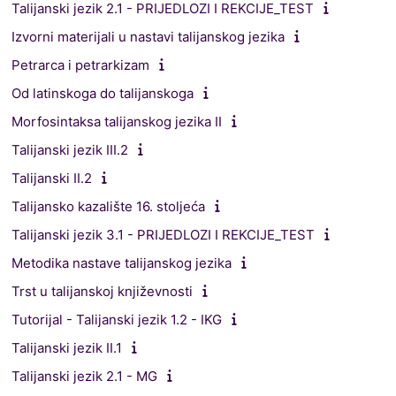
Talijanski jezik 2.1 - PRIJEDLOZI I REKCIJE_TEST
Izvorni materijali u nastavi talijanskog jezika
Petrarca i petrarkizam
Od latinskoga do talijanskoga
Morfosintaksa talijanskog jezika II
Talijanski jezik III.2
Talijanski II.2
Talijansko kazalište 16. stoljeća
Talijanski jezik 3.1 - PRIJEDLOZI I REKCIJE_TEST
Metodika nastave talijanskog jezika
Trst u talijanskoj književnosti
Tutorijal - Talijanski jezik 1.2 - IKG
Talijanski jezik II.1
Talijanski jezik 2.1 - MG