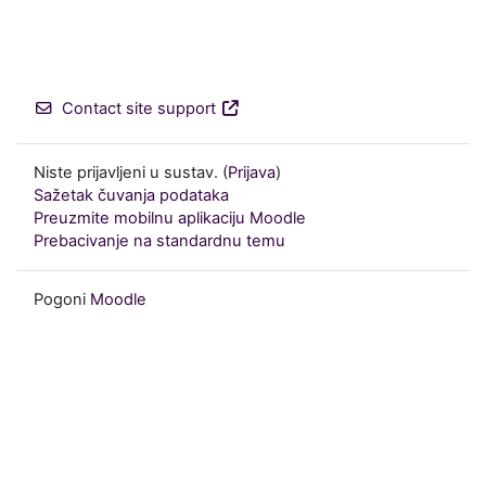
Contact site support
Niste prijavljeni u sustav. (
Prijava
)
Sažetak čuvanja podataka
Preuzmite mobilnu aplikaciju Moodle
Prebacivanje na standardnu temu
Pogoni
Moodle