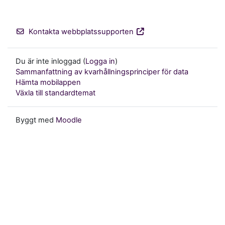
Kontakta webbplatssupporten
Du är inte inloggad (
Logga in
)
Sammanfattning av kvarhållningsprinciper för data
Hämta mobilappen
Växla till standardtemat
Byggt med
Moodle