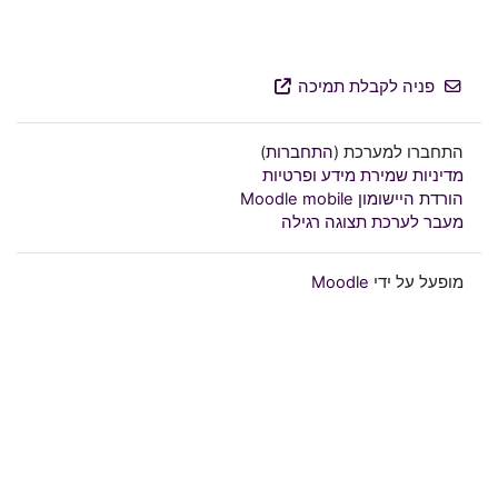
פניה לקבלת תמיכה
התחברו למערכת (
התחברות
)
מדיניות שמירת מידע ופרטיות
הורדת היישומון Moodle mobile
מעבר לערכת תצוגה רגילה
מופעל על ידי
Moodle