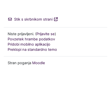
Stik s skrbnikom strani
Niste prijavljeni. (
Prijavite se
)
Povzetek hrambe podatkov
Pridobi mobilno aplikacijo
Preklopi na standardno temo
Stran poganja
Moodle