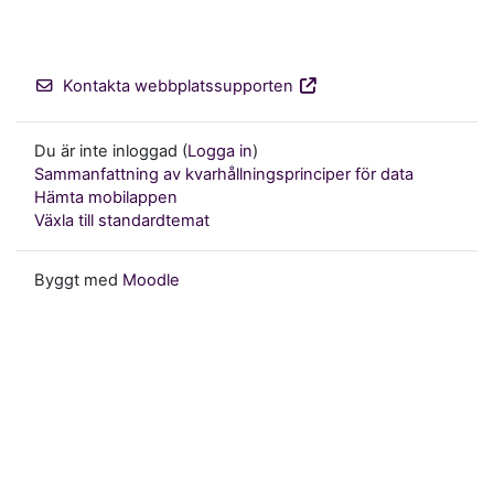
Kontakta webbplatssupporten
Du är inte inloggad (
Logga in
)
Sammanfattning av kvarhållningsprinciper för data
Hämta mobilappen
Växla till standardtemat
Byggt med
Moodle