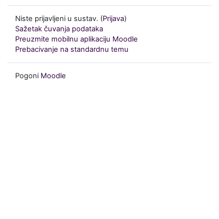
Niste prijavljeni u sustav. (
Prijava
)
Sažetak čuvanja podataka
Preuzmite mobilnu aplikaciju Moodle
Prebacivanje na standardnu temu
Pogoni
Moodle