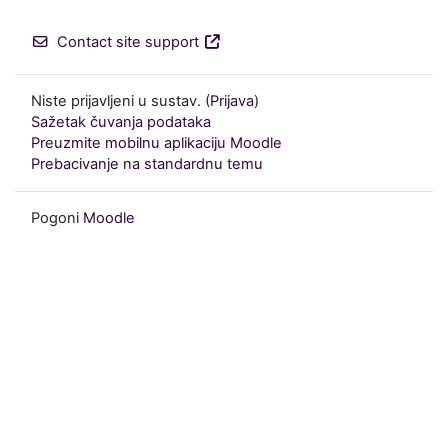
Contact site support
Niste prijavljeni u sustav. (
Prijava
)
Sažetak čuvanja podataka
Preuzmite mobilnu aplikaciju Moodle
Prebacivanje na standardnu temu
Pogoni
Moodle