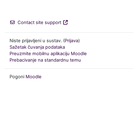
Contact site support
Niste prijavljeni u sustav. (
Prijava
)
Sažetak čuvanja podataka
Preuzmite mobilnu aplikaciju Moodle
Prebacivanje na standardnu temu
Pogoni
Moodle