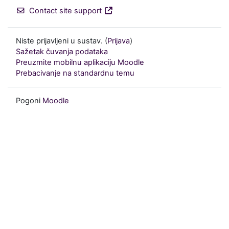
Contact site support
Niste prijavljeni u sustav. (
Prijava
)
Sažetak čuvanja podataka
Preuzmite mobilnu aplikaciju Moodle
Prebacivanje na standardnu temu
Pogoni
Moodle