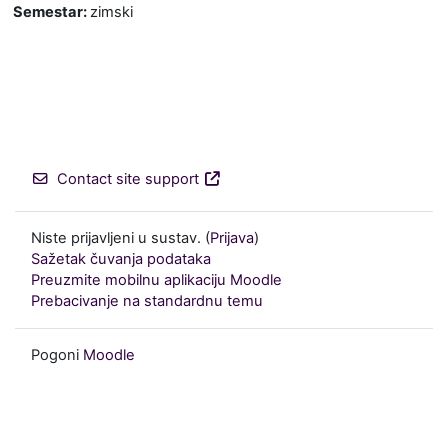
Semestar
:
zimski
Contact site support
Niste prijavljeni u sustav. (
Prijava
)
Sažetak čuvanja podataka
Preuzmite mobilnu aplikaciju Moodle
Prebacivanje na standardnu temu
Pogoni
Moodle