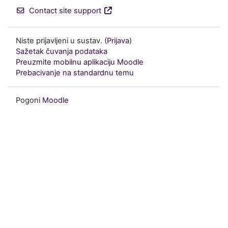
Contact site support
Niste prijavljeni u sustav. (
Prijava
)
Sažetak čuvanja podataka
Preuzmite mobilnu aplikaciju Moodle
Prebacivanje na standardnu temu
Pogoni
Moodle