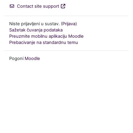
Contact site support
Niste prijavljeni u sustav. (
Prijava
)
Sažetak čuvanja podataka
Preuzmite mobilnu aplikaciju Moodle
Prebacivanje na standardnu temu
Pogoni
Moodle