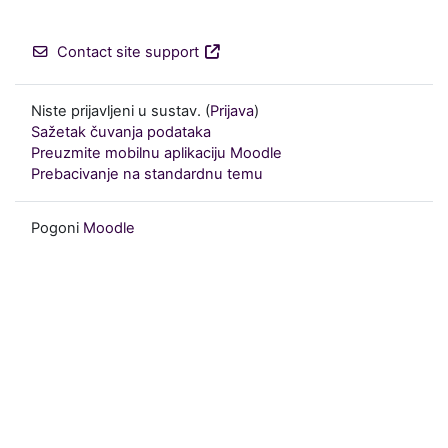
Contact site support
Niste prijavljeni u sustav. (
Prijava
)
Sažetak čuvanja podataka
Preuzmite mobilnu aplikaciju Moodle
Prebacivanje na standardnu temu
Pogoni
Moodle