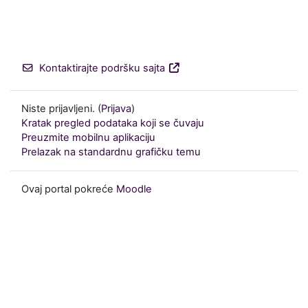
Kontaktirajte podršku sajta
Niste prijavljeni. (
Prijava
)
Kratak pregled podataka koji se čuvaju
Preuzmite mobilnu aplikaciju
Prelazak na standardnu grafičku temu
Ovaj portal pokreće
Moodle