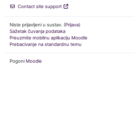
Contact site support
Niste prijavljeni u sustav. (
Prijava
)
Sažetak čuvanja podataka
Preuzmite mobilnu aplikaciju Moodle
Prebacivanje na standardnu temu
Pogoni
Moodle