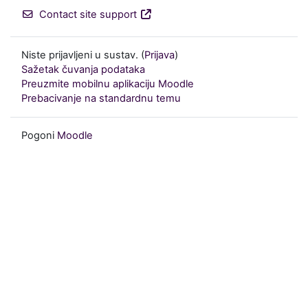
Contact site support
Niste prijavljeni u sustav. (
Prijava
)
Sažetak čuvanja podataka
Preuzmite mobilnu aplikaciju Moodle
Prebacivanje na standardnu temu
Pogoni
Moodle