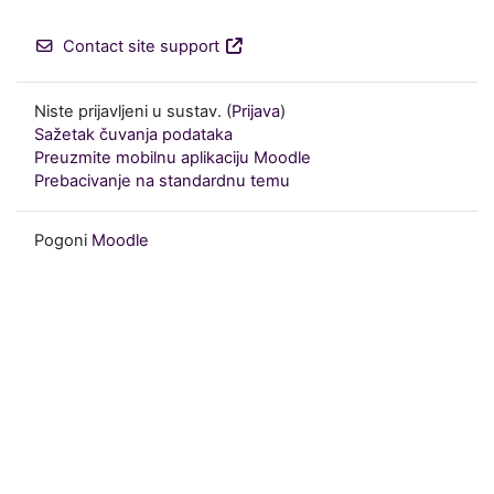
Contact site support
Niste prijavljeni u sustav. (
Prijava
)
Sažetak čuvanja podataka
Preuzmite mobilnu aplikaciju Moodle
Prebacivanje na standardnu temu
Pogoni
Moodle