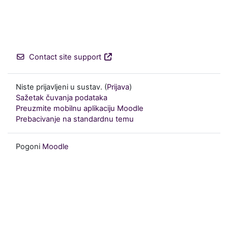
Contact site support
Niste prijavljeni u sustav. (
Prijava
)
Sažetak čuvanja podataka
Preuzmite mobilnu aplikaciju Moodle
Prebacivanje na standardnu temu
Pogoni
Moodle