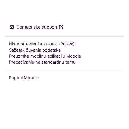
Contact site support
Niste prijavljeni u sustav. (
Prijava
)
Sažetak čuvanja podataka
Preuzmite mobilnu aplikaciju Moodle
Prebacivanje na standardnu temu
Pogoni
Moodle