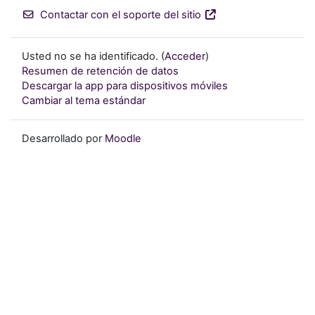
Contactar con el soporte del sitio
Usted no se ha identificado. (
Acceder
)
Resumen de retención de datos
Descargar la app para dispositivos móviles
Cambiar al tema estándar
Desarrollado por
Moodle