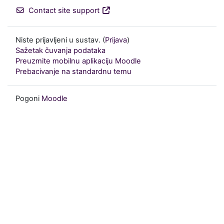
Contact site support
Niste prijavljeni u sustav. (
Prijava
)
Sažetak čuvanja podataka
Preuzmite mobilnu aplikaciju Moodle
Prebacivanje na standardnu temu
Pogoni
Moodle