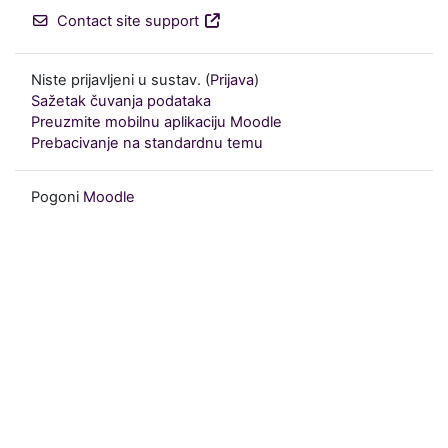
Contact site support
Niste prijavljeni u sustav. (
Prijava
)
Sažetak čuvanja podataka
Preuzmite mobilnu aplikaciju Moodle
Prebacivanje na standardnu temu
Pogoni
Moodle