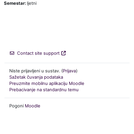
Semestar
:
ljetni
Contact site support
Niste prijavljeni u sustav. (
Prijava
)
Sažetak čuvanja podataka
Preuzmite mobilnu aplikaciju Moodle
Prebacivanje na standardnu temu
Pogoni
Moodle