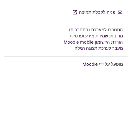
פניה לקבלת תמיכה
התחברו למערכת (
התחברות
)
מדיניות שמירת מידע ופרטיות
הורדת היישומון Moodle mobile
מעבר לערכת תצוגה רגילה
מופעל על ידי
Moodle