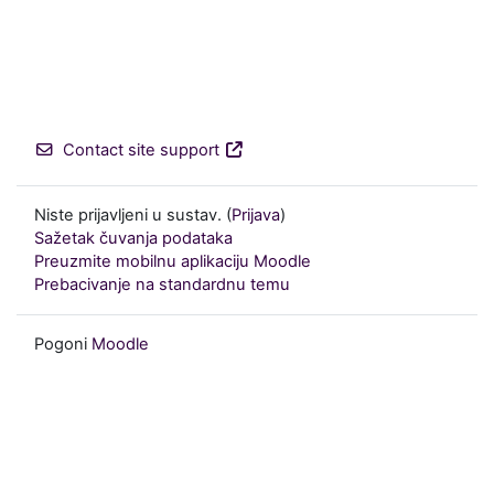
Contact site support
Niste prijavljeni u sustav. (
Prijava
)
Sažetak čuvanja podataka
Preuzmite mobilnu aplikaciju Moodle
Prebacivanje na standardnu temu
Pogoni
Moodle