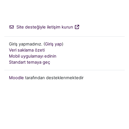
Site desteğiyle iletişim kurun
Giriş yapmadınız. (
Giriş yap
)
Veri saklama özeti
Mobil uygulamayı edinin
Standart temaya geç
Moodle
tarafından desteklenmektedir