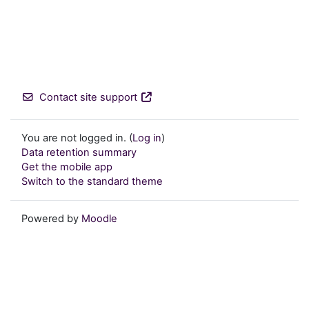
Contact site support
You are not logged in. (
Log in
)
Data retention summary
Get the mobile app
Switch to the standard theme
Powered by
Moodle