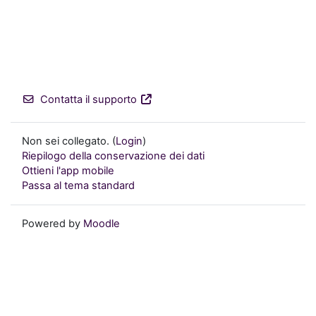
Contatta il supporto
Non sei collegato. (
Login
)
Riepilogo della conservazione dei dati
Ottieni l'app mobile
Passa al tema standard
Powered by
Moodle