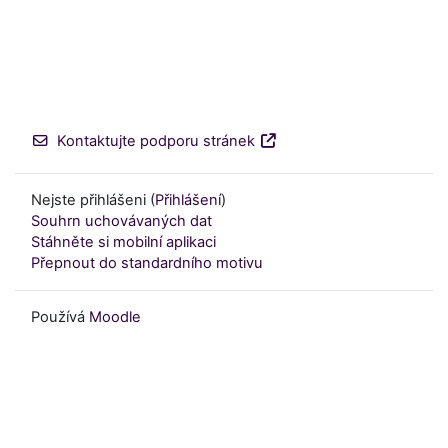
Kontaktujte podporu stránek
Nejste přihlášeni (
Přihlášení
)
Souhrn uchovávaných dat
Stáhněte si mobilní aplikaci
Přepnout do standardního motivu
Používá
Moodle