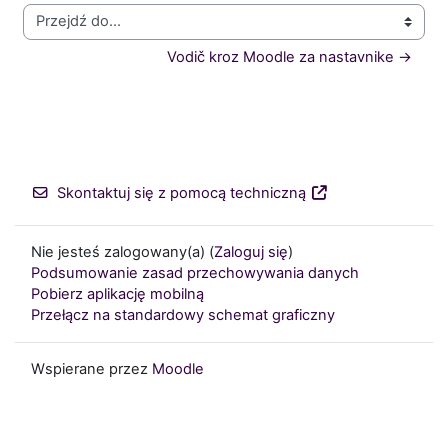
Przejdź do...
Vodič kroz Moodle za nastavnike →
Skontaktuj się z pomocą techniczną
Nie jesteś zalogowany(a) (
Zaloguj się
)
Podsumowanie zasad przechowywania danych
Pobierz aplikację mobilną
Przełącz na standardowy schemat graficzny
Wspierane przez
Moodle