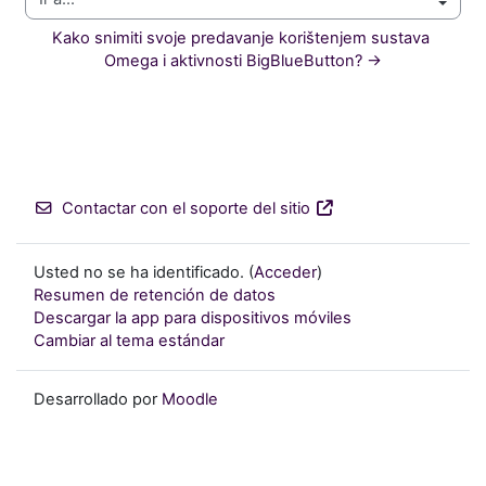
Ir a...
Kako snimiti svoje predavanje korištenjem sustava 
Omega i aktivnosti BigBlueButton? →
Contactar con el soporte del sitio
Usted no se ha identificado. (
Acceder
)
Resumen de retención de datos
Descargar la app para dispositivos móviles
Cambiar al tema estándar
Desarrollado por
Moodle