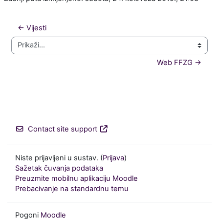
← Vijesti
Prikaži...
Web FFZG →
Contact site support
Niste prijavljeni u sustav. (
Prijava
)
Sažetak čuvanja podataka
Preuzmite mobilnu aplikaciju Moodle
Prebacivanje na standardnu temu
Pogoni
Moodle