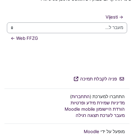
→ Vijesti
מעבר ל...
Web FFZG ←
פניה לקבלת תמיכה
התחברו למערכת (
התחברות
)
מדיניות שמירת מידע ופרטיות
הורדת היישומון Moodle mobile
מעבר לערכת תצוגה רגילה
מופעל על ידי
Moodle