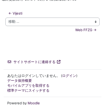
← Vijesti
移動 ...
Web FFZG →
サイトサポートに連絡する
あなたはログインしていません。 (
ログイン
)
データ保持概要
モバイルアプリを取得する
標準テーマにスイッチする
Powered by
Moodle