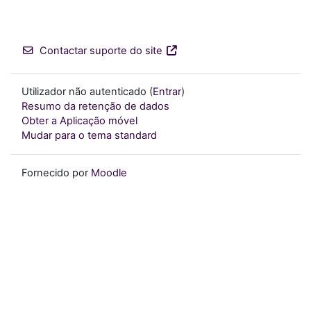
Contactar suporte do site
Utilizador não autenticado (
Entrar
)
Resumo da retenção de dados
Obter a Aplicação móvel
Mudar para o tema standard
Fornecido por
Moodle