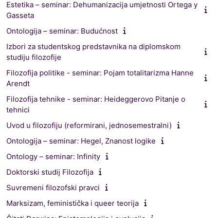
Estetika – seminar: Dehumanizacija umjetnosti Ortega y
Gasseta
Ontologija – seminar: Budućnost
Izbori za studentskog predstavnika na diplomskom
studiju filozofije
Filozofija politike - seminar: Pojam totalitarizma Hanne
Arendt
Filozofija tehnike - seminar: Heideggerovo Pitanje o
tehnici
Uvod u filozofiju (reformirani, jednosemestralni)
Ontologija – seminar: Hegel, Znanost logike
Ontology – seminar: Infinity
Doktorski studij Filozofija
Suvremeni filozofski pravci
Marksizam, feministička i queer teorija