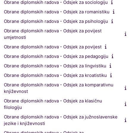
Obrane diplomskih radova - Odsjek za sociologiju
Obrane diplomskih radova - Odsjek za romanistiku
Obrane diplomskih radova - Odsjek za psihologiju
Obrane diplomskih radova - Odsjek za povijest
umjetnosti
Obrane diplomskih radova - Odsjek za povijest
Obrane diplomskih radova - Odsjek za pedagogiju
Obrane diplomskih radova - Odsjek za lingvistiku
Obrane diplomskih radova - Odsjek za kroatistiku
Obrane diplomskih radova - Odsjek za komparativnu
književnost
Obrane diplomskih radova - Odsjek za klasičnu
filologiju
Obrane diplomskih radova - Odsjek za južnoslavenske
jezike i književnosti
Obrane diplomskih radova - Odsjek za