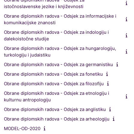
istočnoslavenske jezike i književnosti
Obrane diplomskih radova - Odsjek za informacijske i
komunikacijske znanosti
Obrane diplomskih radova - Odsjek za indologiju i
dalekoistočne studije
Obrane diplomskih radova - Odsjek za hungarologiju,
turkologiju i judaistiku
Obrane diplomskih radova - Odsjek za germanistiku
Obrane diplomskih radova - Odsjek za fonetiku
Obrane diplomskih radova - Odsjek za filozofiju
Obrane diplomskih radova - Odsjek za etnologiju i
kulturnu antropologiju
Obrane diplomskih radova - Odsjek za anglistiku
Obrane diplomskih radova - Odsjek za arheologiju
MODEL-OD-2020