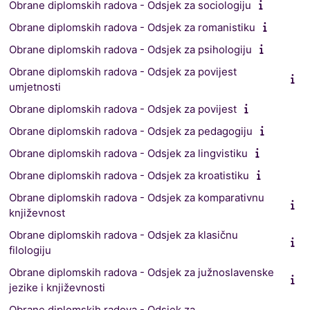
Obrane diplomskih radova - Odsjek za sociologiju
Obrane diplomskih radova - Odsjek za romanistiku
Obrane diplomskih radova - Odsjek za psihologiju
Obrane diplomskih radova - Odsjek za povijest
umjetnosti
Obrane diplomskih radova - Odsjek za povijest
Obrane diplomskih radova - Odsjek za pedagogiju
Obrane diplomskih radova - Odsjek za lingvistiku
Obrane diplomskih radova - Odsjek za kroatistiku
Obrane diplomskih radova - Odsjek za komparativnu
književnost
Obrane diplomskih radova - Odsjek za klasičnu
filologiju
Obrane diplomskih radova - Odsjek za južnoslavenske
jezike i književnosti
Obrane diplomskih radova - Odsjek za