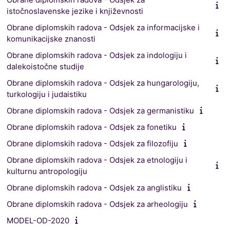
istočnoslavenske jezike i književnosti
Obrane diplomskih radova - Odsjek za informacijske i
komunikacijske znanosti
Obrane diplomskih radova - Odsjek za indologiju i
dalekoistočne studije
Obrane diplomskih radova - Odsjek za hungarologiju,
turkologiju i judaistiku
Obrane diplomskih radova - Odsjek za germanistiku
Obrane diplomskih radova - Odsjek za fonetiku
Obrane diplomskih radova - Odsjek za filozofiju
Obrane diplomskih radova - Odsjek za etnologiju i
kulturnu antropologiju
Obrane diplomskih radova - Odsjek za anglistiku
Obrane diplomskih radova - Odsjek za arheologiju
MODEL-OD-2020