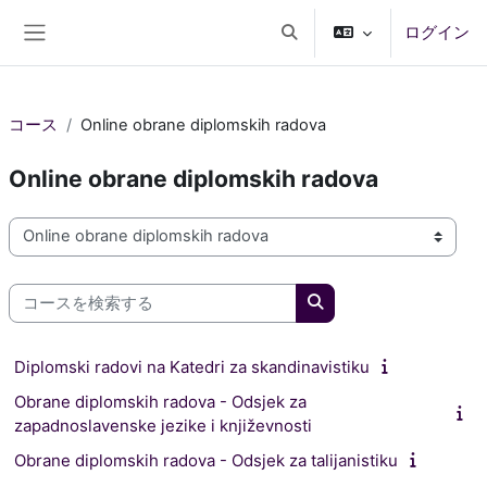
メインコンテンツへスキップする
ログイン
検索入力に切り替える
サイドパネル
コース
Online obrane diplomskih radova
Online obrane diplomskih radova
コースカテゴリ
コースを検索する
コースを検索する
Diplomski radovi na Katedri za skandinavistiku
Obrane diplomskih radova - Odsjek za
zapadnoslavenske jezike i književnosti
Obrane diplomskih radova - Odsjek za talijanistiku