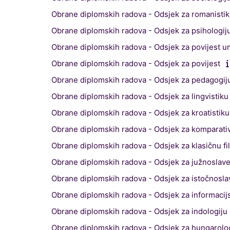
Obrane diplomskih radova - Odsjek za romanisti
Obrane diplomskih radova - Odsjek za psihologij
Obrane diplomskih radova - Odsjek za povijest u
Obrane diplomskih radova - Odsjek za povijest
Obrane diplomskih radova - Odsjek za pedagogij
Obrane diplomskih radova - Odsjek za lingvistiku
Obrane diplomskih radova - Odsjek za kroatistiku
Obrane diplomskih radova - Odsjek za komparati
Obrane diplomskih radova - Odsjek za klasičnu fil
Obrane diplomskih radova - Odsjek za južnoslaven
Obrane diplomskih radova - Odsjek za istočnoslav
Obrane diplomskih radova - Odsjek za informacij
Obrane diplomskih radova - Odsjek za indologiju 
Obrane diplomskih radova - Odsjek za hungarologij