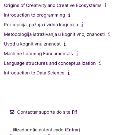
Origins of Creativity and Creative Ecosystems
Introduction to programming
Percepcija, pažnja i vidna kognicija
Metodologija istraživanja u kognitivnoj znanosti
Uvod u kognitivnu znanost
Machine Learning Fundamentals
Language structures and conceptualization
Introduction to Data Science
Contactar suporte do site
Utilizador não autenticado (
Entrar
)