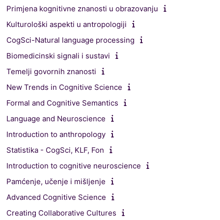
Primjena kognitivne znanosti u obrazovanju
Kulturološki aspekti u antropologiji
CogSci-Natural language processing
Biomedicinski signali i sustavi
Temelji govornih znanosti
New Trends in Cognitive Science
Formal and Cognitive Semantics
Language and Neuroscience
Introduction to anthropology
Statistika - CogSci, KLF, Fon
Introduction to cognitive neuroscience
Pamćenje, učenje i mišljenje
Advanced Cognitive Science
Creating Collaborative Cultures