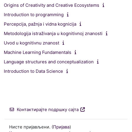
Origins of Creativity and Creative Ecosystems
Introduction to programming
Percepcija, pažnja i vidna kognicija
Metodologija istraživanja u kognitivnoj znanosti
Uvod u kognitivnu znanost
Machine Learning Fundamentals
Language structures and conceptualization
Introduction to Data Science
Контактирајте подршку сајта
Нисте пријављени. (
Пријава
)