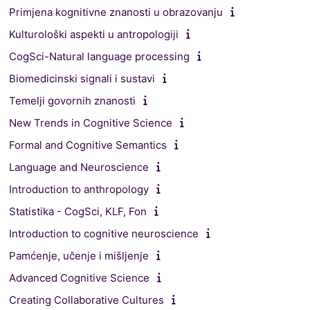
Primjena kognitivne znanosti u obrazovanju
Kulturološki aspekti u antropologiji
CogSci-Natural language processing
Biomedicinski signali i sustavi
Temelji govornih znanosti
New Trends in Cognitive Science
Formal and Cognitive Semantics
Language and Neuroscience
Introduction to anthropology
Statistika - CogSci, KLF, Fon
Introduction to cognitive neuroscience
Pamćenje, učenje i mišljenje
Advanced Cognitive Science
Creating Collaborative Cultures