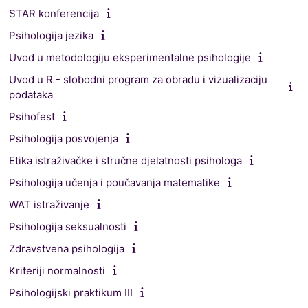
STAR konferencija
Psihologija jezika
Uvod u metodologiju eksperimentalne psihologije
Uvod u R - slobodni program za obradu i vizualizaciju
podataka
Psihofest
Psihologija posvojenja
Etika istraživačke i stručne djelatnosti psihologa
Psihologija učenja i poučavanja matematike
WAT istraživanje
Psihologija seksualnosti
Zdravstvena psihologija
Kriteriji normalnosti
Psihologijski praktikum III