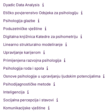
Dyadic Data Analysis
Etičko povjerenstvo Odsjeka za psihologiju
Psihologija glazbe
Poduzetničke vještine
Digitalna knjižnica Katedre za psihometriju
Linearno strukturalno modeliranje
Upravljanje karijerom
Primijenjena razvojna psihologija
Psihologija roda i spola
Osnove psihologije u upravljanju ljudskim potencijalima
Psihodijagnostičke metode
Inteligencija
Socijalna percepcija i stavovi
Komunikacijske vještine