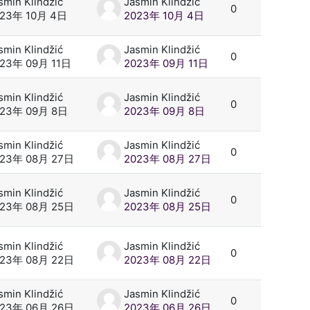
smin Klindžić
Jasmin Klindžić
0
023年 10月 4日
2023年 10月 4日
smin Klindžić
Jasmin Klindžić
0
23年 09月 11日
2023年 09月 11日
smin Klindžić
Jasmin Klindžić
0
023年 09月 8日
2023年 09月 8日
smin Klindžić
Jasmin Klindžić
0
023年 08月 27日
2023年 08月 27日
smin Klindžić
Jasmin Klindžić
0
023年 08月 25日
2023年 08月 25日
smin Klindžić
Jasmin Klindžić
0
023年 08月 22日
2023年 08月 22日
smin Klindžić
Jasmin Klindžić
0
023年 06月 26日
2023年 06月 26日