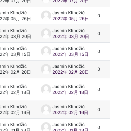
022年 07月 20日
2022年 07月 20日
smin Klindžić
Jasmin Klindžić
0
022年 05月 26日
2022年 05月 26日
smin Klindžić
Jasmin Klindžić
0
022年 03月 20日
2022年 03月 20日
smin Klindžić
Jasmin Klindžić
0
022年 03月 15日
2022年 03月 15日
smin Klindžić
Jasmin Klindžić
0
022年 02月 20日
2022年 02月 20日
smin Klindžić
Jasmin Klindžić
0
22年 02月 18日
2022年 02月 18日
smin Klindžić
Jasmin Klindžić
0
22年 02月 16日
2022年 02月 16日
smin Klindžić
Jasmin Klindžić
0
022年 01月 23日
2022年 01月 23日