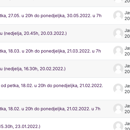
2
Ja
a, 27.05. u 20h do ponedjeljka, 30.05.2022. u 7h
2
Ja
u (nedjelja, 20.45h, 20.03.2022.)
2
Ja
a, 18.03. u 20h do ponedjeljka, 21.03.2022. u 7h
2
Ja
u (nedjelja, 16.30h, 20.02.2022.)
2
d petka, 18.02. u 20h do ponedjeljka, 21.02.2022.
Ja
20
Ja
a, 18.02. u 20h do ponedjeljka, 21.02.2022. u 7h
20
Ja
5.30h, 23.01.2022.)
2