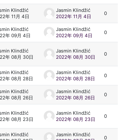
smin Klindžić
Jasmin Klindžić
0
22年 11月 4日
2022年 11月 4日
smin Klindžić
Jasmin Klindžić
0
022年 09月 4日
2022年 09月 4日
smin Klindžić
Jasmin Klindžić
0
022年 08月 30日
2022年 08月 30日
smin Klindžić
Jasmin Klindžić
0
022年 08月 28日
2022年 08月 28日
smin Klindžić
Jasmin Klindžić
0
022年 08月 26日
2022年 08月 26日
smin Klindžić
Jasmin Klindžić
0
022年 08月 23日
2022年 08月 23日
smin Klindžić
Jasmin Klindžić
0