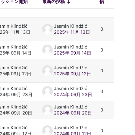
カッション開始
最新の投稿
信
操作
smin Klindžić
Jasmin Klindžić
0
25年 11月 13日
2025年 11月 13日
smin Klindžić
Jasmin Klindžić
0
025年 09月 14日
2025年 09月 14日
smin Klindžić
Jasmin Klindžić
0
25年 09月 12日
2025年 09月 12日
smin Klindžić
Jasmin Klindžić
0
024年 09月 23日
2024年 09月 23日
smin Klindžić
Jasmin Klindžić
0
024年 09月 20日
2024年 09月 20日
smin Klindžić
Jasmin Klindžić
0
024年 09月 12日
2024年 09月 12日