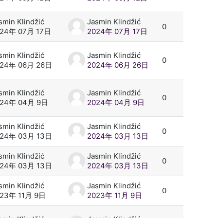
smin Klindžić
Jasmin Klindžić
0
024年 07月 17日
2024年 07月 17日
smin Klindžić
Jasmin Klindžić
0
024年 06月 26日
2024年 06月 26日
smin Klindžić
Jasmin Klindžić
0
024年 04月 9日
2024年 04月 9日
smin Klindžić
Jasmin Klindžić
0
024年 03月 13日
2024年 03月 13日
smin Klindžić
Jasmin Klindžić
0
024年 03月 13日
2024年 03月 13日
smin Klindžić
Jasmin Klindžić
0
23年 11月 9日
2023年 11月 9日