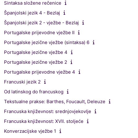
Sintaksa složene rečenice
Španjolski jezik 4 - Bezlaj
Španjolski jezik 2 - vježbe - Bezlaj
Portugalske prijevodne vježbe II
Portugalske jezične vježbe (sintaksa) 6
Portugalske jezične vježbe 4
Portugalske jezične vježbe 2
Portugalske prijevodne vježbe 4
Francuski jezik 2
Od latinskog do francuskog
Tekstualne prakse: Barthes, Foucault, Deleuze
Francuska književnost: srednjovjekovlje
Francuska književnost: XVII. stoljeće
Konverzacijske vježbe 1