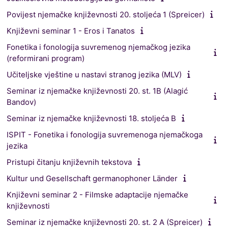
Povijest njemačke književnosti 20. stoljeća 1 (Spreicer)
Književni seminar 1 - Eros i Tanatos
Fonetika i fonologija suvremenog njemačkog jezika
(reformirani program)
Učiteljske vještine u nastavi stranog jezika (MLV)
Seminar iz njemačke književnosti 20. st. 1B (Alagić
Bandov)
Seminar iz njemačke književnosti 18. stoljeća B
ISPIT - Fonetika i fonologija suvremenoga njemačkoga
jezika
Pristupi čitanju književnih tekstova
Kultur und Gesellschaft germanophoner Länder
Književni seminar 2 - Filmske adaptacije njemačke
književnosti
Seminar iz njemačke književnosti 20. st. 2 A (Spreicer)