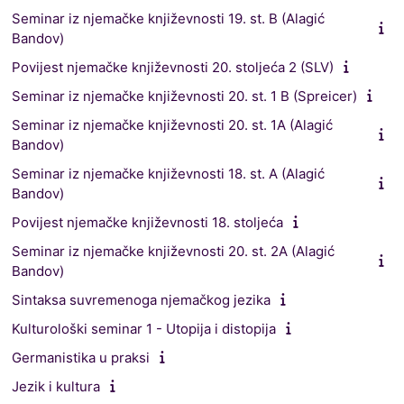
Seminar iz njemačke književnosti 19. st. B (Alagić
Bandov)
Povijest njemačke književnosti 20. stoljeća 2 (SLV)
Seminar iz njemačke književnosti 20. st. 1 B (Spreicer)
Seminar iz njemačke književnosti 20. st. 1A (Alagić
Bandov)
Seminar iz njemačke književnosti 18. st. A (Alagić
Bandov)
Povijest njemačke književnosti 18. stoljeća
Seminar iz njemačke književnosti 20. st. 2A (Alagić
Bandov)
Sintaksa suvremenoga njemačkog jezika
Kulturološki seminar 1 - Utopija i distopija
Germanistika u praksi
Jezik i kultura