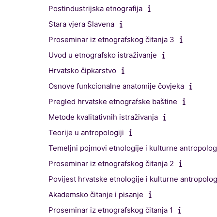
Postindustrijska etnografija
Stara vjera Slavena
Proseminar iz etnografskog čitanja 3
Uvod u etnografsko istraživanje
Hrvatsko čipkarstvo
Osnove funkcionalne anatomije čovjeka
Pregled hrvatske etnografske baštine
Metode kvalitativnih istraživanja
Teorije u antropologiji
Temeljni pojmovi etnologije i kulturne antropolog
Proseminar iz etnografskog čitanja 2
Povijest hrvatske etnologije i kulturne antropolog
Akademsko čitanje i pisanje
Proseminar iz etnografskog čitanja 1