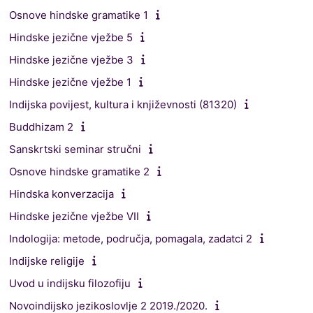
Osnove hindske gramatike 1
Hindske jezične vježbe 5
Hindske jezične vježbe 3
Hindske jezične vježbe 1
Indijska povijest, kultura i književnosti (81320)
Buddhizam 2
Sanskrtski seminar stručni
Osnove hindske gramatike 2
Hindska konverzacija
Hindske jezične vježbe VII
Indologija: metode, područja, pomagala, zadatci 2
Indijske religije
Uvod u indijsku filozofiju
Novoindijsko jezikoslovlje 2 2019./2020.