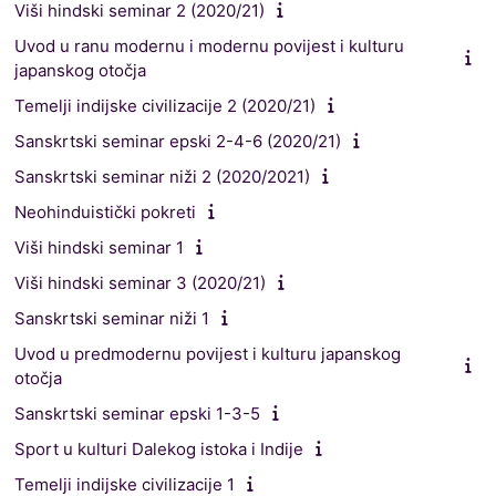
Viši hindski seminar 2 (2020/21)
Uvod u ranu modernu i modernu povijest i kulturu
japanskog otočja
Temelji indijske civilizacije 2 (2020/21)
Sanskrtski seminar epski 2-4-6 (2020/21)
Sanskrtski seminar niži 2 (2020/2021)
Neohinduistički pokreti
Viši hindski seminar 1
Viši hindski seminar 3 (2020/21)
Sanskrtski seminar niži 1
Uvod u predmodernu povijest i kulturu japanskog
otočja
Sanskrtski seminar epski 1-3-5
Sport u kulturi Dalekog istoka i Indije
Temelji indijske civilizacije 1