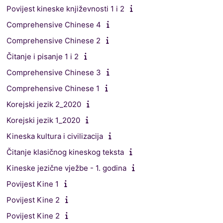
Povijest kineske književnosti 1 i 2
Comprehensive Chinese 4
Comprehensive Chinese 2
Čitanje i pisanje 1 i 2
Comprehensive Chinese 3
Comprehensive Chinese 1
Korejski jezik 2_2020
Korejski jezik 1_2020
Kineska kultura i civilizacija
Čitanje klasičnog kineskog teksta
Kineske jezične vježbe - 1. godina
Povijest Kine 1
Povijest Kine 2
Povijest Kine 2