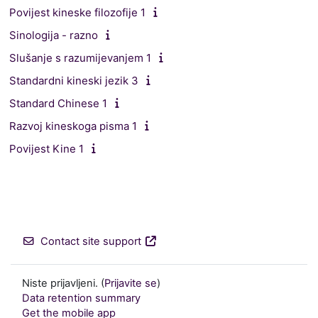
Povijest kineske filozofije 1
Sinologija - razno
Slušanje s razumijevanjem 1
Standardni kineski jezik 3
Standard Chinese 1
Razvoj kineskoga pisma 1
Povijest Kine 1
Contact site support
Niste prijavljeni. (
Prijavite se
)
Data retention summary
Get the mobile app