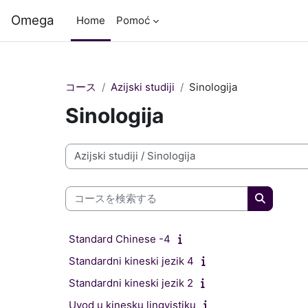
メインコンテンツへスキップする
Omega
Home
Pomoć
コース
Azijski studiji
Sinologija
Sinologija
コースカテゴリ
コースを検索する
コースを
Standard Chinese -4
Standardni kineski jezik 4
Standardni kineski jezik 2
Uvod u kinesku lingvistiku